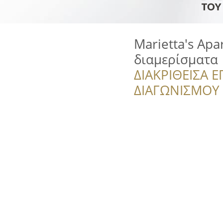
Marietta's Ap
διαμερίσματα
ΔΙΑΚΡΙΘΕΙΣΑ Ε
ΔΙΑΓΩΝΙΣΜΟΥ ‘’