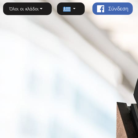
Σύνδεση
Όλοι οι κλάδοι