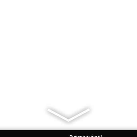
Συγχαρητήρια!