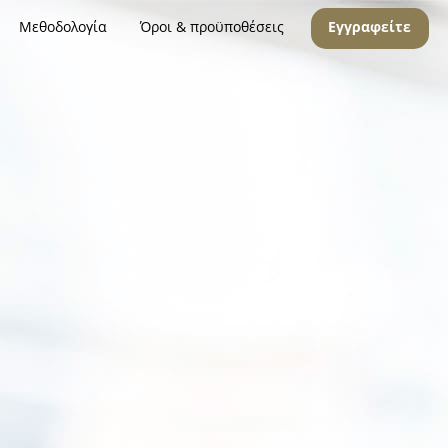
Μεθοδολογία
Όροι & προϋποθέσεις
Εγγραφείτε