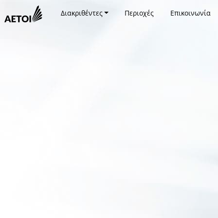
Διακριθέντες
Περιοχές
Επικοινωνία