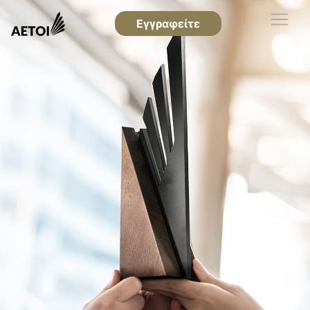
Εγγραφείτε