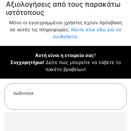
Αξιολογήσεις από τους παρακάτω
ιστότοπους
Μόνο οι εγγεγραμμένοι χρήστες έχουν πρόσβαση
σε αυτές τις πληροφορίες.
Κάντε κλικ εδώ για να
συνδεθείτε.
Αυτή είναι η εταιρεία σας
?
Συγχαρητήρια!
Δείτε πώς μπορείτε να λάβετε το
πακέτο βραβείων!
Ιωάννινα