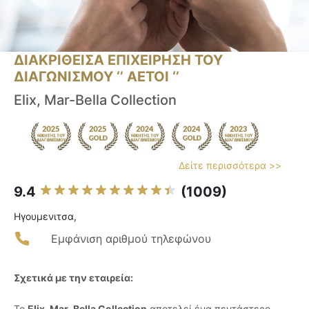
ΔΙΑΚΡΙΘΕΙΣΑ ΕΠΙΧΕΙΡΗΣΗ ΤΟΥ
ΔΙΑΓΩΝΙΣΜΟΥ ‘’ ΑΕΤΟΙ ‘’
Elix, Mar-Bella Collection
Δείτε περισσότερα >>
9.4
(1009)
Ηγουμενιτσα,
Εμφάνιση αριθμού τηλεφώνου
Σχετικά με την εταιρεία:
Το
Elix, Mar-Bella Collection
αποτελεί ένα πεντάστερο