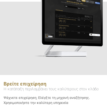
Βρείτε επιχείρηση
Η κατάταξη περιλαμβάνει τους καλύτερους στον κλάδο
Ψάχνετε επιχείρηση; Ελέγξτε τη μηχανή αναζήτησης.
Χρησιμοποιήστε την καλύτερη υπηρεσία