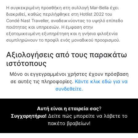
Η συγκεκριμένη προσθήκη στη συλλογή Mar-Bella έχει
διακριθεί, καθώς περιλήφθηκε στη Hotlist 2022 του
Condé Nast Traveller, αναδεικνύοντας το υψηλό επίπεδο
ποιότητας και υπηρεσιών. Η έμφαση στην
εξατομικευμένη εξυπηρέτηση και η γνήσια φιλοξενία
συμπληρώνουν το προφίλ ενός μοναδικού προορισμού.
Αξιολογήσεις από τους παρακάτω
ιστότοπους
Μόνο οι εγγεγραμμένοι χρήστες έχουν πρόσβαση
σε αυτές τις πληροφορίες.
Κάντε κλικ εδώ για να
συνδεθείτε.
Αυτή είναι η εταιρεία σας
?
Συγχαρητήρια!
Δείτε πώς μπορείτε να λάβετε το
πακέτο βραβείων!