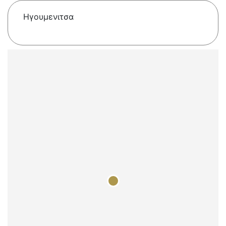
Ηγουμενιτσα