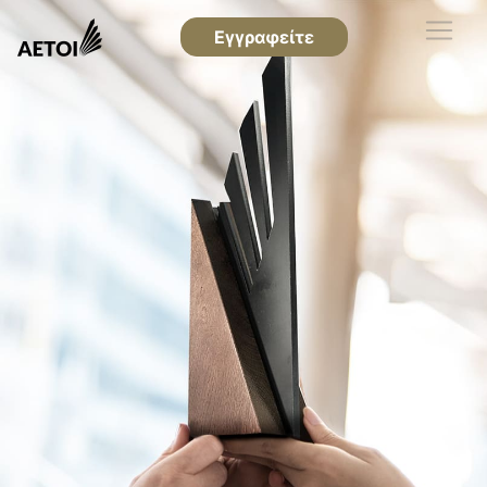
Εγγραφείτε