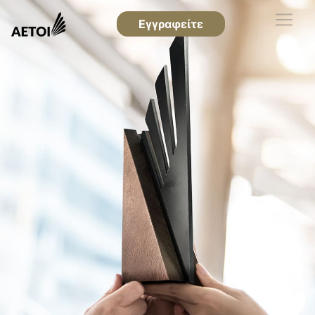
Εγγραφείτε