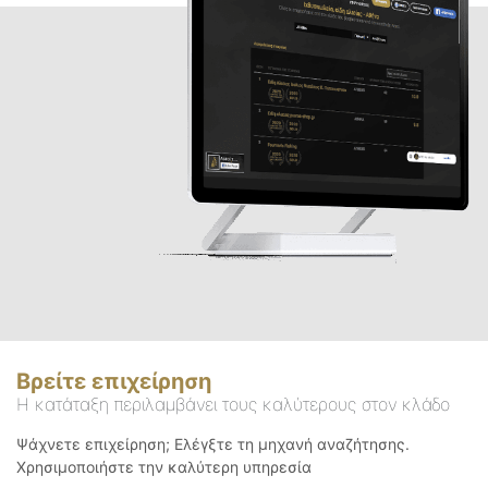
Βρείτε επιχείρηση
Η κατάταξη περιλαμβάνει τους καλύτερους στον κλάδο
Ψάχνετε επιχείρηση; Ελέγξτε τη μηχανή αναζήτησης.
Χρησιμοποιήστε την καλύτερη υπηρεσία