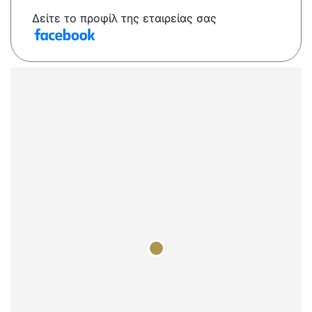
Δείτε το προφίλ της εταιρείας σας