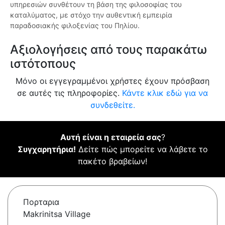
υπηρεσιών συνθέτουν τη βάση της φιλοσοφίας του
καταλύματος, με στόχο την αυθεντική εμπειρία
παραδοσιακής φιλοξενίας του Πηλίου.
Αξιολογήσεις από τους παρακάτω
ιστότοπους
Μόνο οι εγγεγραμμένοι χρήστες έχουν πρόσβαση
σε αυτές τις πληροφορίες.
Κάντε κλικ εδώ για να
συνδεθείτε.
Αυτή είναι η εταιρεία σας
?
Συγχαρητήρια!
Δείτε πώς μπορείτε να λάβετε το
πακέτο βραβείων!
Πορταρια
Makrinitsa Village