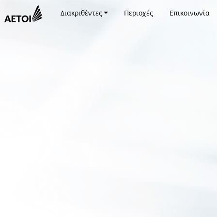
Διακριθέντες
Περιοχές
Επικοινωνία