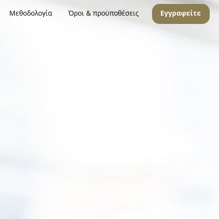
Μεθοδολογία
Όροι & προϋποθέσεις
Εγγραφείτε