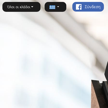
Σύνδεση
Όλοι οι κλάδοι