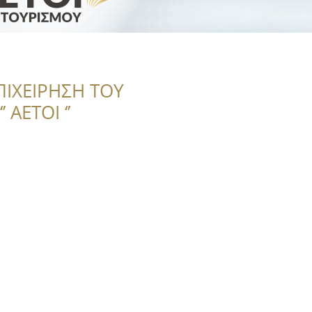
ΠΙΧΕΙΡΗΣΗ ΤΟΥ
 ΑΕΤΟΙ ‘’