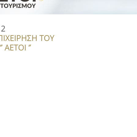
 2
ΠΙΧΕΙΡΗΣΗ ΤΟΥ
 ΑΕΤΟΙ ‘’