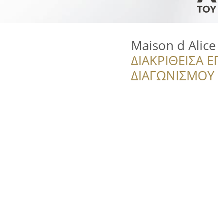
Maison d Alice
ΔΙΑΚΡΙΘΕΙΣΑ Ε
ΔΙΑΓΩΝΙΣΜΟΥ ‘’