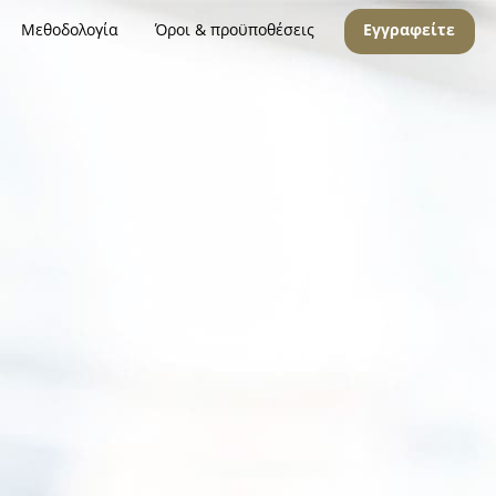
Μεθοδολογία
Όροι & προϋποθέσεις
Εγγραφείτε