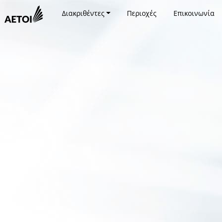
Διακριθέντες
Περιοχές
Επικοινωνία