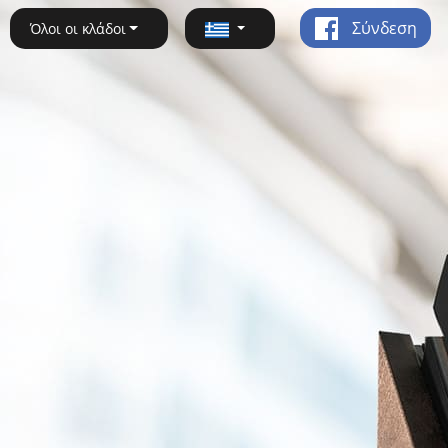
Σύνδεση
Όλοι οι κλάδοι