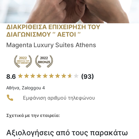
ΔΙΑΚΡΙΘΕΙΣΑ ΕΠΙΧΕΙΡΗΣΗ ΤΟΥ
ΔΙΑΓΩΝΙΣΜΟΥ ‘’ ΑΕΤΟΙ ‘’
Magenta Luxury Suites Athens
8.6
(93)
Αθήνα, Zaloggou 4
Εμφάνιση αριθμού τηλεφώνου
Σχετικά με την εταιρεία:
Αξιολογήσεις από τους παρακάτω