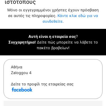
ιστότοπους
Μόνο οι εγγεγραμμένοι χρήστες έχουν πρόσβαση
σε αυτές τις πληροφορίες.
Κάντε κλικ εδώ για να
συνδεθείτε.
Αυτή είναι η εταιρεία σας
?
Συγχαρητήρια!
Δείτε πώς μπορείτε να λάβετε το
πακέτο βραβείων!
Αθήνα
Zaloggou 4
Δείτε το προφίλ της εταιρείας σας