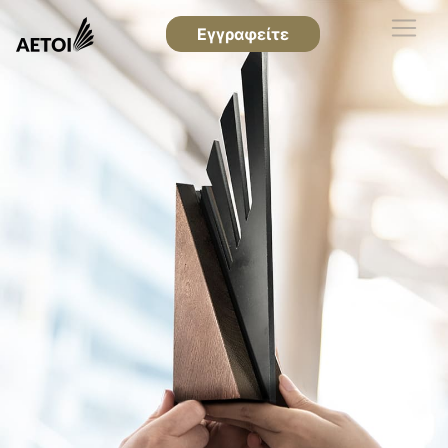
Εγγραφείτε