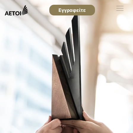
Εγγραφείτε