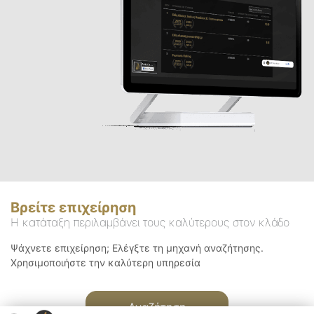
Βρείτε επιχείρηση
Η κατάταξη περιλαμβάνει τους καλύτερους στον κλάδο
Ψάχνετε επιχείρηση; Ελέγξτε τη μηχανή αναζήτησης.
Χρησιμοποιήστε την καλύτερη υπηρεσία
Αναζήτηση