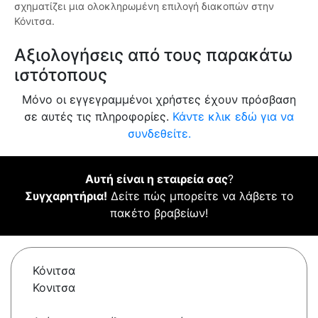
σχηματίζει μια ολοκληρωμένη επιλογή διακοπών στην
Κόνιτσα.
Αξιολογήσεις από τους παρακάτω
ιστότοπους
Μόνο οι εγγεγραμμένοι χρήστες έχουν πρόσβαση
σε αυτές τις πληροφορίες.
Κάντε κλικ εδώ για να
συνδεθείτε.
Αυτή είναι η εταιρεία σας
?
Συγχαρητήρια!
Δείτε πώς μπορείτε να λάβετε το
πακέτο βραβείων!
Κόνιτσα
Κονιτσα