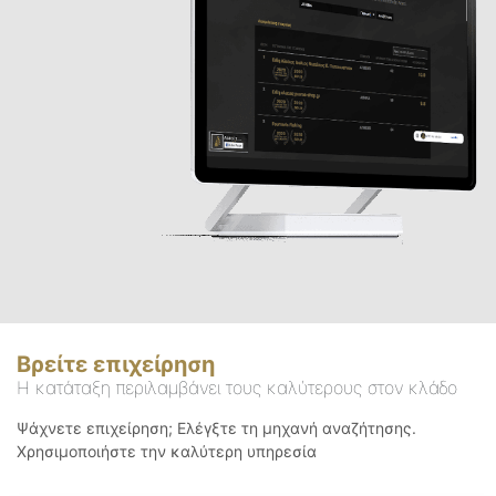
Βρείτε επιχείρηση
Η κατάταξη περιλαμβάνει τους καλύτερους στον κλάδο
Ψάχνετε επιχείρηση; Ελέγξτε τη μηχανή αναζήτησης.
Χρησιμοποιήστε την καλύτερη υπηρεσία