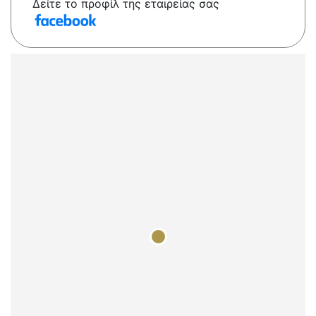
Δείτε το προφίλ της εταιρείας σας