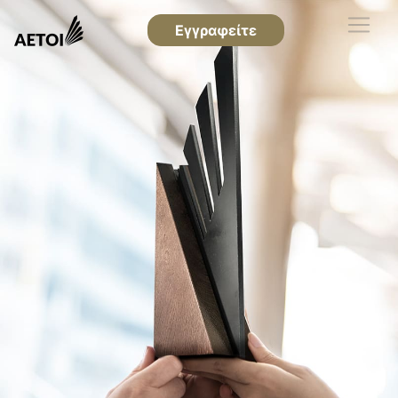
Εγγραφείτε