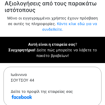
Αξιολογήσεις από τους παρακάτω
ιστότοπους
Μόνο οι εγγεγραμμένοι χρήστες έχουν πρόσβαση
σε αυτές τις πληροφορίες.
Κάντε κλικ εδώ για να
συνδεθείτε.
Αυτή είναι η εταιρεία σας
?
Συγχαρητήρια!
Δείτε πώς μπορείτε να λάβετε το
πακέτο βραβείων!
Ιωάννινα
ΣΟΥΤΣΟΥ 44
Δείτε το προφίλ της εταιρείας σας