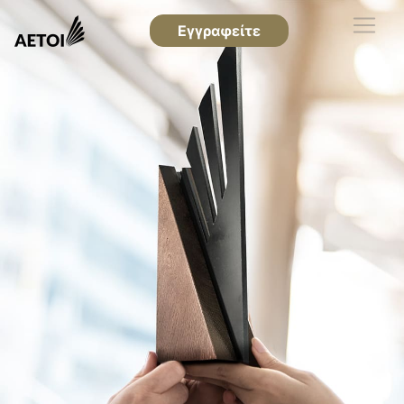
Εγγραφείτε