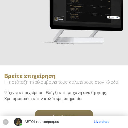
Βρείτε επιχείρηση
Η κατάταξη περιλαμβάνει τους καλύτερους στον κλάδο
Ψάχνετε επιχείρηση; Ελέγξτε τη μηχανή αναζήτησης.
Χρησιμοποιήστε την καλύτερη υπηρεσία
Αναζήτηση
ΑΕΤΟΊ του τουρισμού
Live chat