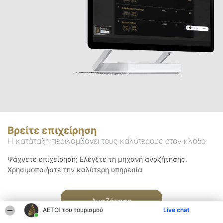
Βρείτε επιχείρηση
Η κατάταξη περιλαμβάνει τους καλύτερους στον κλάδο
Ψάχνετε επιχείρηση; Ελέγξτε τη μηχανή αναζήτησης.
Χρησιμοποιήστε την καλύτερη υπηρεσία
Αναζήτηση
ΑΕΤΟΊ του τουρισμού
Live chat