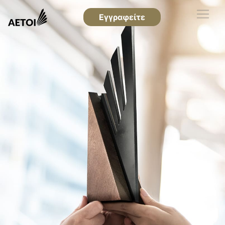
Εγγραφείτε