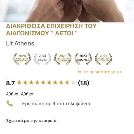
ΔΙΑΚΡΙΘΕΙΣΑ ΕΠΙΧΕΙΡΗΣΗ ΤΟΥ
ΔΙΑΓΩΝΙΣΜΟΥ ‘’ ΑΕΤΟΙ ‘’
Lit Athens
Δείτε περισσότερα >>
8.7
(18)
Αθήνα, Αθήνα
Εμφάνιση αριθμού τηλεφώνου
Σχετικά με την εταιρεία: