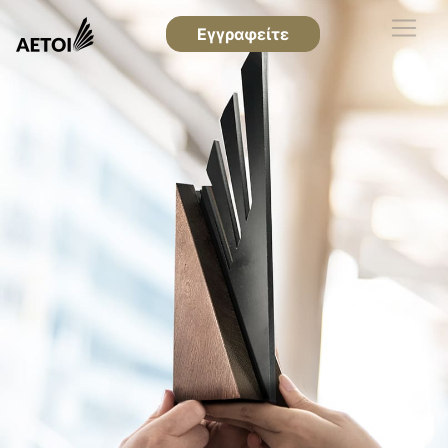
Εγγραφείτε