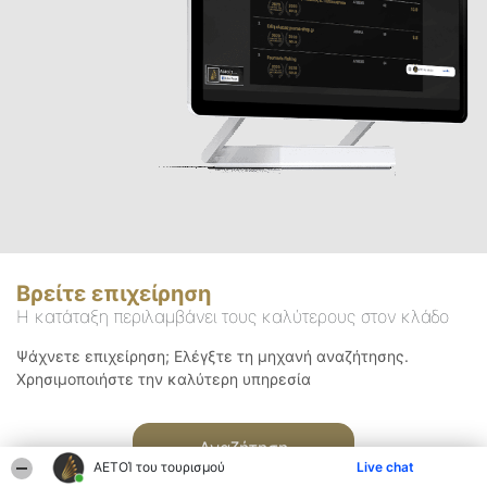
Βρείτε επιχείρηση
Η κατάταξη περιλαμβάνει τους καλύτερους στον κλάδο
Ψάχνετε επιχείρηση; Ελέγξτε τη μηχανή αναζήτησης.
Χρησιμοποιήστε την καλύτερη υπηρεσία
Αναζήτηση
ΑΕΤΟΊ του τουρισμού
Live chat