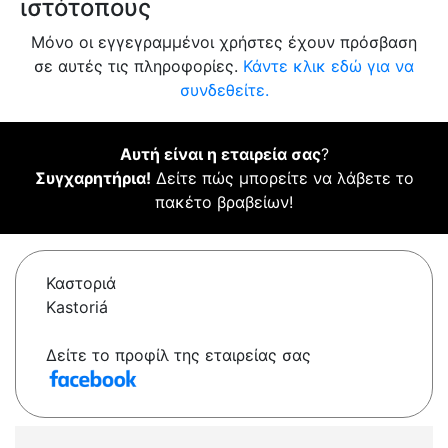
ιστότοπους
Μόνο οι εγγεγραμμένοι χρήστες έχουν πρόσβαση
σε αυτές τις πληροφορίες.
Κάντε κλικ εδώ για να
συνδεθείτε.
Αυτή είναι η εταιρεία σας
?
Συγχαρητήρια!
Δείτε πώς μπορείτε να λάβετε το
πακέτο βραβείων!
Καστοριά
Kastoriá
Δείτε το προφίλ της εταιρείας σας