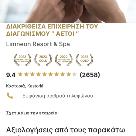
ΔΙΑΚΡΙΘΕΙΣΑ ΕΠΙΧΕΙΡΗΣΗ ΤΟΥ
ΔΙΑΓΩΝΙΣΜΟΥ ‘’ ΑΕΤΟΙ ‘’
Limneon Resort & Spa
9.4
(2658)
Καστοριά, Kastoriá
Εμφάνιση αριθμού τηλεφώνου
Σχετικά με την εταιρεία:
Αξιολογήσεις από τους παρακάτω