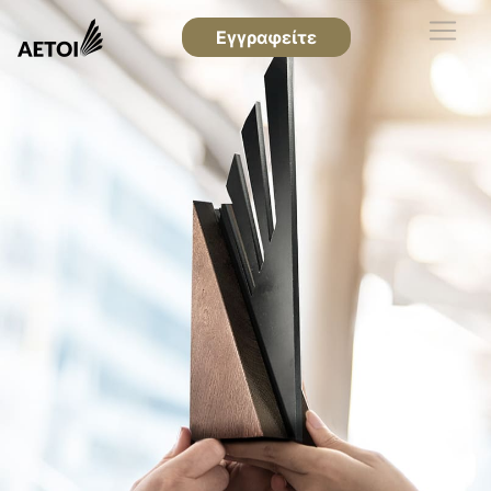
Εγγραφείτε