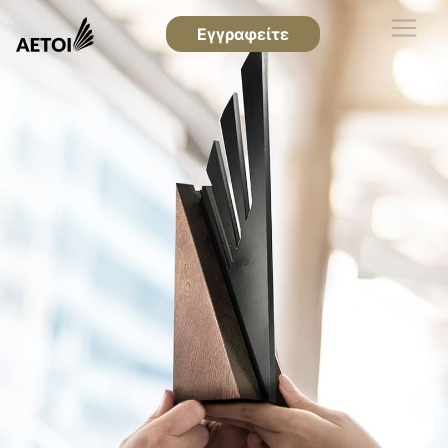
Εγγραφείτε