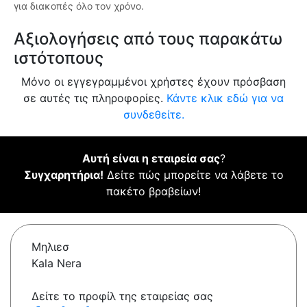
για διακοπές όλο τον χρόνο.
Αξιολογήσεις από τους παρακάτω
ιστότοπους
Μόνο οι εγγεγραμμένοι χρήστες έχουν πρόσβαση
σε αυτές τις πληροφορίες.
Κάντε κλικ εδώ για να
συνδεθείτε.
Αυτή είναι η εταιρεία σας
?
Συγχαρητήρια!
Δείτε πώς μπορείτε να λάβετε το
πακέτο βραβείων!
Μηλιεσ
Kala Nera
Δείτε το προφίλ της εταιρείας σας