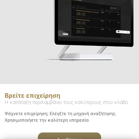
Βρείτε επιχείρηση
Η κατάταξη περιλαμβάνει τους καλύτερους στον κλάδο
Ψάχνετε επιχείρηση; Ελέγξτε τη μηχανή αναζήτησης.
Χρησιμοποιήστε την καλύτερη υπηρεσία