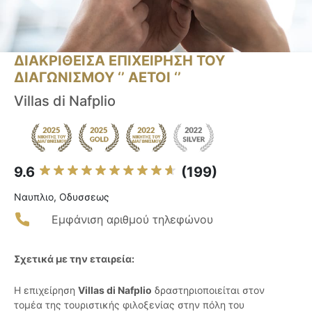
ΔΙΑΚΡΙΘΕΙΣΑ ΕΠΙΧΕΙΡΗΣΗ ΤΟΥ
ΔΙΑΓΩΝΙΣΜΟΥ ‘’ ΑΕΤΟΙ ‘’
Villas di Nafplio
9.6
(199)
Ναυπλιο, Οδυσσεως
Εμφάνιση αριθμού τηλεφώνου
Σχετικά με την εταιρεία:
Η επιχείρηση
Villas di Nafplio
δραστηριοποιείται στον
τομέα της τουριστικής φιλοξενίας στην πόλη του