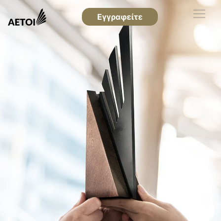
Εγγραφείτε