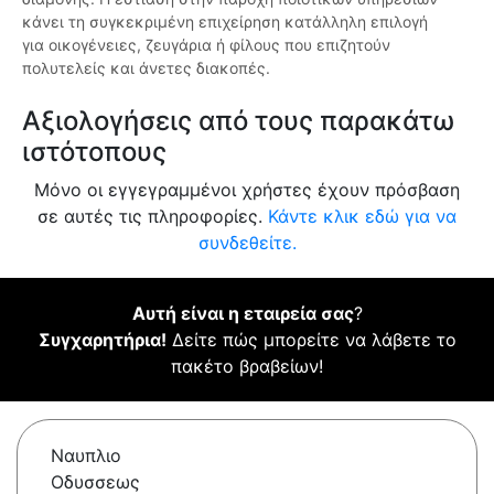
κάνει τη συγκεκριμένη επιχείρηση κατάλληλη επιλογή
για οικογένειες, ζευγάρια ή φίλους που επιζητούν
πολυτελείς και άνετες διακοπές.
Αξιολογήσεις από τους παρακάτω
ιστότοπους
Μόνο οι εγγεγραμμένοι χρήστες έχουν πρόσβαση
σε αυτές τις πληροφορίες.
Κάντε κλικ εδώ για να
συνδεθείτε.
Αυτή είναι η εταιρεία σας
?
Συγχαρητήρια!
Δείτε πώς μπορείτε να λάβετε το
πακέτο βραβείων!
Ναυπλιο
Οδυσσεως