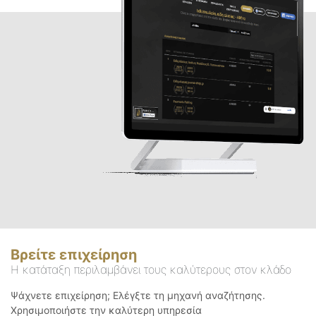
Βρείτε επιχείρηση
Η κατάταξη περιλαμβάνει τους καλύτερους στον κλάδο
Ψάχνετε επιχείρηση; Ελέγξτε τη μηχανή αναζήτησης.
Χρησιμοποιήστε την καλύτερη υπηρεσία