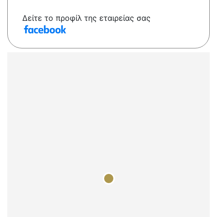
Δείτε το προφίλ της εταιρείας σας