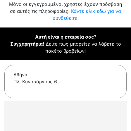
Μόνο οι εγγεγραμμένοι χρήστες έχουν πρόσβαση
σε αυτές τις πληροφορίες.
Κάντε κλικ εδώ για να
συνδεθείτε.
Αυτή είναι η εταιρεία σας
?
Συγχαρητήρια!
Δείτε πώς μπορείτε να λάβετε το
πακέτο βραβείων!
Αθήνα
Πλ. Κυνοσάργους 6