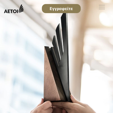
Εγγραφείτε