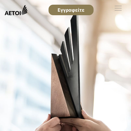
Εγγραφείτε