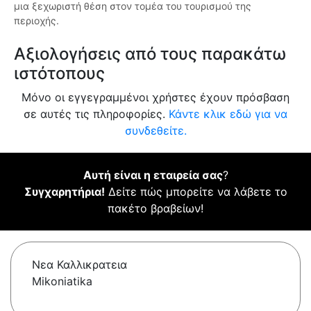
μια ξεχωριστή θέση στον τομέα του τουρισμού της
περιοχής.
Αξιολογήσεις από τους παρακάτω
ιστότοπους
Μόνο οι εγγεγραμμένοι χρήστες έχουν πρόσβαση
σε αυτές τις πληροφορίες.
Κάντε κλικ εδώ για να
συνδεθείτε.
Αυτή είναι η εταιρεία σας
?
Συγχαρητήρια!
Δείτε πώς μπορείτε να λάβετε το
πακέτο βραβείων!
Νεα Καλλικρατεια
Mikoniatika