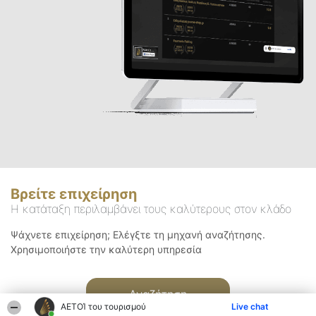
Βρείτε επιχείρηση
Η κατάταξη περιλαμβάνει τους καλύτερους στον κλάδο
Ψάχνετε επιχείρηση; Ελέγξτε τη μηχανή αναζήτησης.
Χρησιμοποιήστε την καλύτερη υπηρεσία
Αναζήτηση
ΑΕΤΟΊ του τουρισμού
Live chat