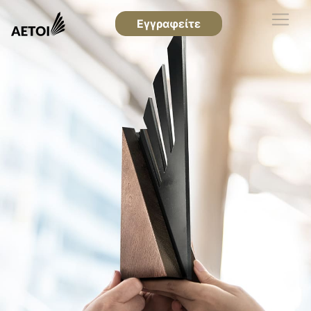
Εγγραφείτε