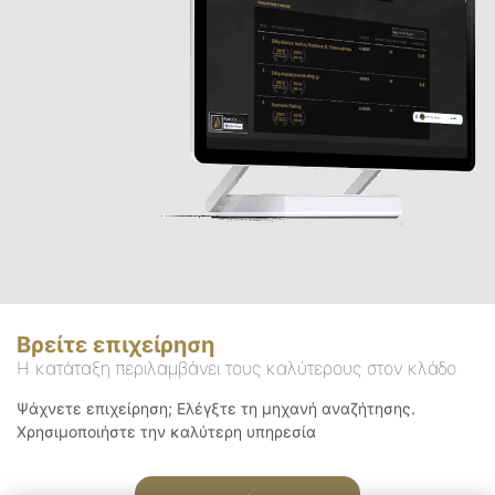
Βρείτε επιχείρηση
Η κατάταξη περιλαμβάνει τους καλύτερους στον κλάδο
Ψάχνετε επιχείρηση; Ελέγξτε τη μηχανή αναζήτησης.
Χρησιμοποιήστε την καλύτερη υπηρεσία