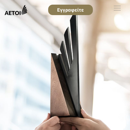
Εγγραφείτε