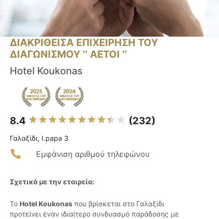
ΔΙΑΚΡΙΘΕΙΣΑ ΕΠΙΧΕΙΡΗΣΗ ΤΟΥ
ΔΙΑΓΩΝΙΣΜΟΥ ‘’ ΑΕΤΟΙ ‘’
Hotel Koukonas
8.4
(232)
Γαλαξίδι, I.papa 3
Εμφάνιση αριθμού τηλεφώνου
Σχετικά με την εταιρεία:
Το
Hotel Koukonas
που βρίσκεται στο Γαλαξίδι
προτείνει έναν ιδιαίτερο συνδυασμό παράδοσης με