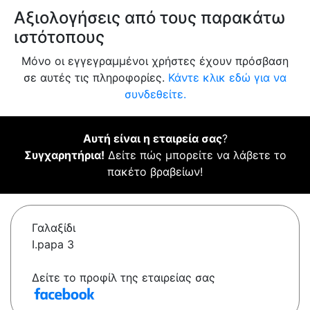
Αξιολογήσεις από τους παρακάτω
ιστότοπους
Μόνο οι εγγεγραμμένοι χρήστες έχουν πρόσβαση
σε αυτές τις πληροφορίες.
Κάντε κλικ εδώ για να
συνδεθείτε.
Αυτή είναι η εταιρεία σας
?
Συγχαρητήρια!
Δείτε πώς μπορείτε να λάβετε το
πακέτο βραβείων!
Γαλαξίδι
I.papa 3
Δείτε το προφίλ της εταιρείας σας