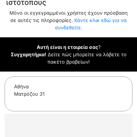
ιστότοπους
Μόνο οι εγγεγραμμένοι χρήστες έχουν πρόσβαση
σε αυτές τις πληροφορίες.
Κάντε κλικ εδώ για να
συνδεθείτε.
Αυτή είναι η εταιρεία σας
?
Συγχαρητήρια!
Δείτε πώς μπορείτε να λάβετε το
πακέτο βραβείων!
Αθήνα
Ματρόζου 31