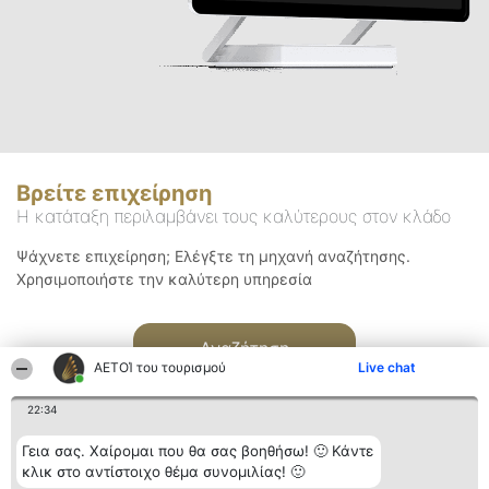
Βρείτε επιχείρηση
Η κατάταξη περιλαμβάνει τους καλύτερους στον κλάδο
Ψάχνετε επιχείρηση; Ελέγξτε τη μηχανή αναζήτησης.
Χρησιμοποιήστε την καλύτερη υπηρεσία
Αναζήτηση
ΑΕΤΟΊ του τουρισμού
Live chat
22:34
Γεια σας. Χαίρομαι που θα σας βοηθήσω! 🙂 Κάντε
κλικ στο αντίστοιχο θέμα συνομιλίας! 🙂