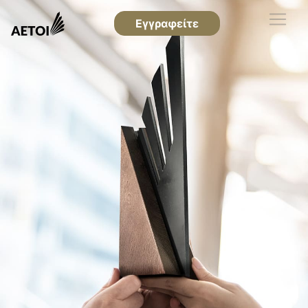
Εγγραφείτε