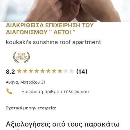
ΔΙΑΚΡΙΘΕΙΣΑ ΕΠΙΧΕΙΡΗΣΗ ΤΟΥ
ΔΙΑΓΩΝΙΣΜΟΥ ‘’ ΑΕΤΟΙ ‘’
koukaki's sunshine roof apartment
8.2
(14)
Αθήνα, Ματρόζου 31
Εμφάνιση αριθμού τηλεφώνου
Σχετικά με την εταιρεία:
Αξιολογήσεις από τους παρακάτω