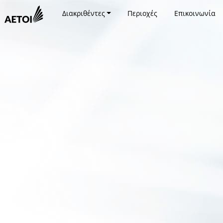
Διακριθέντες
Περιοχές
Επικοινωνία