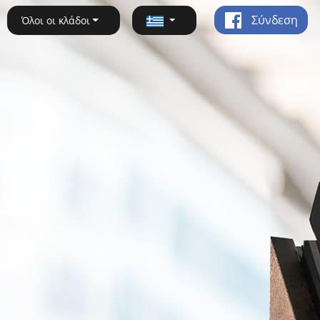
Σύνδεση
Όλοι οι κλάδοι