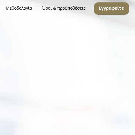
Μεθοδολογία
Όροι & προϋποθέσεις
Εγγραφείτε