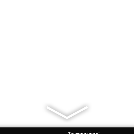
Συγχαρητήρια!