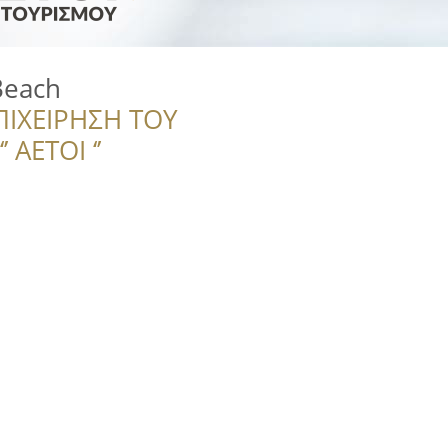
Beach
ΠΙΧΕΙΡΗΣΗ ΤΟΥ
 ΑΕΤΟΙ ‘’