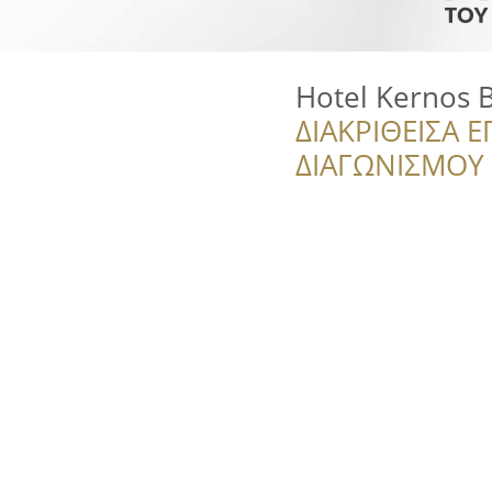
Hotel Kernos 
ΔΙΑΚΡΙΘΕΙΣΑ Ε
ΔΙΑΓΩΝΙΣΜΟΥ ‘’