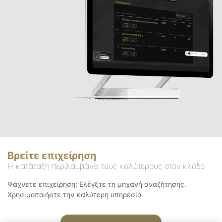
Βρείτε επιχείρηση
Η κατάταξη περιλαμβάνει τους καλύτερους στον κλάδο
Ψάχνετε επιχείρηση; Ελέγξτε τη μηχανή αναζήτησης.
Χρησιμοποιήστε την καλύτερη υπηρεσία