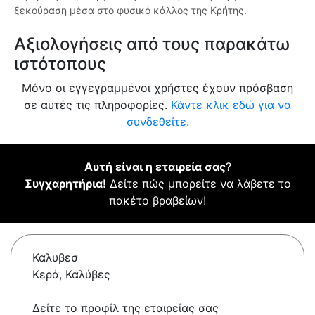
ξεκούραση μέσα στο φυσικό κάλλος της Κρήτης.
Αξιολογήσεις από τους παρακάτω
ιστότοπους
Μόνο οι εγγεγραμμένοι χρήστες έχουν πρόσβαση
σε αυτές τις πληροφορίες.
Κάντε κλικ εδώ για να
συνδεθείτε.
Αυτή είναι η εταιρεία σας
?
Συγχαρητήρια!
Δείτε πώς μπορείτε να λάβετε το
πακέτο βραβείων!
Καλυβεσ
Κερά, Καλύβες
Δείτε το προφίλ της εταιρείας σας