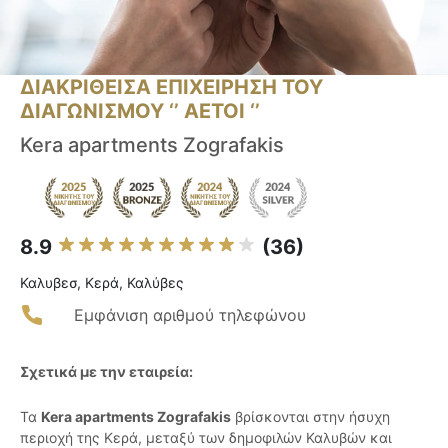
ΔΙΑΚΡΙΘΕΙΣΑ ΕΠΙΧΕΙΡΗΣΗ ΤΟΥ
ΔΙΑΓΩΝΙΣΜΟΥ ‘’ ΑΕΤΟΙ ‘’
Kera apartments Zografakis
8.9
(36)
Καλυβεσ, Κερά, Καλύβες
Εμφάνιση αριθμού τηλεφώνου
Σχετικά με την εταιρεία:
Τα
Kera apartments Zografakis
βρίσκονται στην ήσυχη
περιοχή της Κερά, μεταξύ των δημοφιλών Καλυβών και