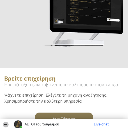
Βρείτε επιχείρηση
Η κατάταξη περιλαμβάνει τους καλύτερους στον κλάδο
Ψάχνετε επιχείρηση; Ελέγξτε τη μηχανή αναζήτησης.
Χρησιμοποιήστε την καλύτερη υπηρεσία
Αναζήτηση
ΑΕΤΟΊ του τουρισμού
Live chat