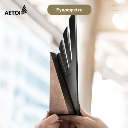
Εγγραφείτε