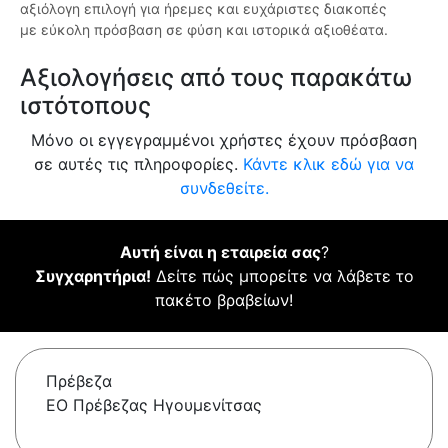
αξιόλογη επιλογή για ήρεμες και ευχάριστες διακοπές
με εύκολη πρόσβαση σε φύση και ιστορικά αξιοθέατα.
Αξιολογήσεις από τους παρακάτω
ιστότοπους
Μόνο οι εγγεγραμμένοι χρήστες έχουν πρόσβαση
σε αυτές τις πληροφορίες.
Κάντε κλικ εδώ για να
συνδεθείτε.
Αυτή είναι η εταιρεία σας
?
Συγχαρητήρια!
Δείτε πώς μπορείτε να λάβετε το
πακέτο βραβείων!
Πρέβεζα
ΕΟ Πρέβεζας Ηγουμενίτσας