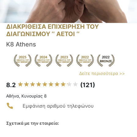
ΔΙΑΚΡΙΘΕΙΣΑ ΕΠΙΧΕΙΡΗΣΗ ΤΟΥ
ΔΙΑΓΩΝΙΣΜΟΥ ‘’ ΑΕΤΟΙ ‘’
K8 Athens
Δείτε περισσότερα >>
8.2
(121)
Αθήνα, Κυνουρίας 8
Εμφάνιση αριθμού τηλεφώνου
Σχετικά με την εταιρεία: