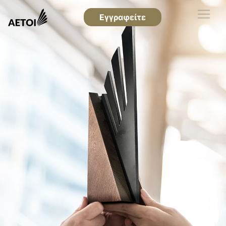
Εγγραφείτε