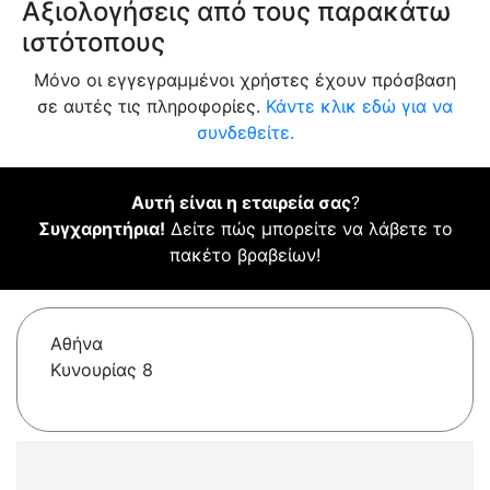
Αξιολογήσεις από τους παρακάτω
ιστότοπους
Μόνο οι εγγεγραμμένοι χρήστες έχουν πρόσβαση
σε αυτές τις πληροφορίες.
Κάντε κλικ εδώ για να
συνδεθείτε.
Αυτή είναι η εταιρεία σας
?
Συγχαρητήρια!
Δείτε πώς μπορείτε να λάβετε το
πακέτο βραβείων!
Αθήνα
Κυνουρίας 8