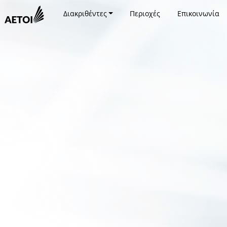
Διακριθέντες
Περιοχές
Επικοινωνία