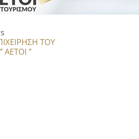
rs
ΠΙΧΕΙΡΗΣΗ ΤΟΥ
 ΑΕΤΟΙ ‘’