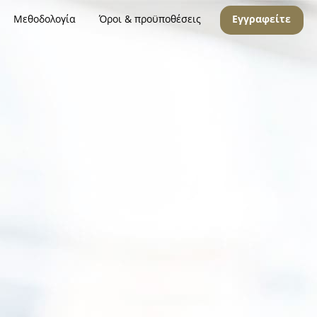
Μεθοδολογία
Όροι & προϋποθέσεις
Εγγραφείτε