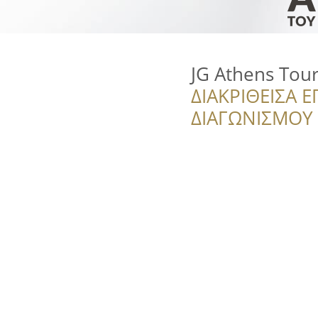
JG Athens Tou
ΔΙΑΚΡΙΘΕΙΣΑ Ε
ΔΙΑΓΩΝΙΣΜΟΥ ‘’