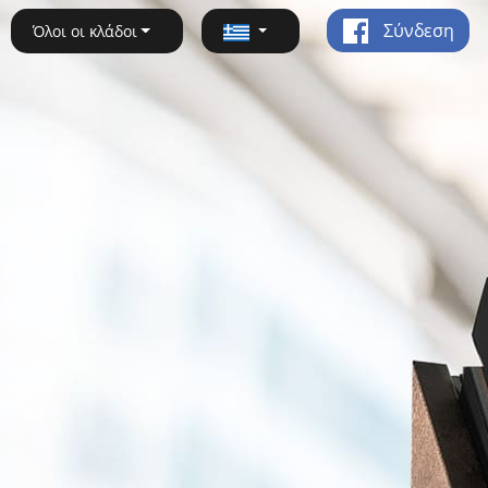
Σύνδεση
Όλοι οι κλάδοι