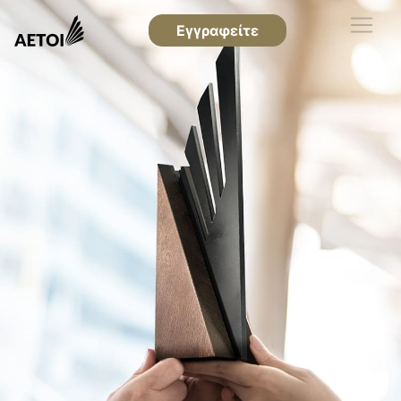
Εγγραφείτε