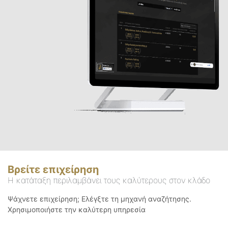
Βρείτε επιχείρηση
Η κατάταξη περιλαμβάνει τους καλύτερους στον κλάδο
Ψάχνετε επιχείρηση; Ελέγξτε τη μηχανή αναζήτησης.
Χρησιμοποιήστε την καλύτερη υπηρεσία