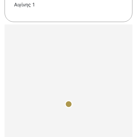
Αιγίνης 1