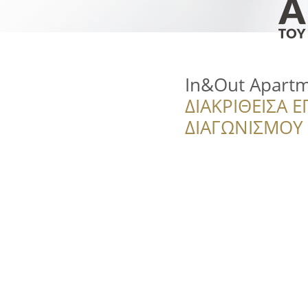
In&Out Apartm
ΔΙΑΚΡΙΘΕΙΣΑ Ε
ΔΙΑΓΩΝΙΣΜΟΥ ‘’