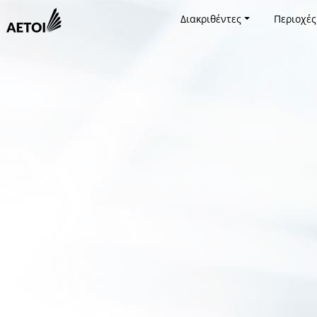
Διακριθέντες
Περιοχές