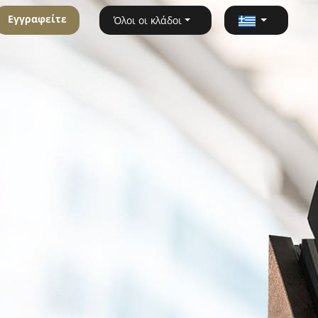
Εγγραφείτε
Όλοι οι κλάδοι