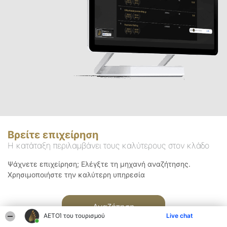
Βρείτε επιχείρηση
Η κατάταξη περιλαμβάνει τους καλύτερους στον κλάδο
Ψάχνετε επιχείρηση; Ελέγξτε τη μηχανή αναζήτησης.
Χρησιμοποιήστε την καλύτερη υπηρεσία
Αναζήτηση
ΑΕΤΟΊ του τουρισμού
Live chat