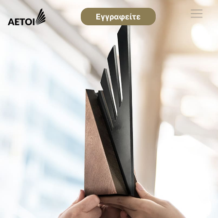
Εγγραφείτε