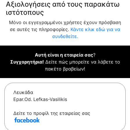
Αξιολογήσεις από τους παρακάτω
ιστότοπους
Μόνο οι εγγεγραμμένοι χρήστες έχουν πρόσβαση
σε αυτές τις πληροφορίες.
Κάντε κλικ εδώ για να
συνδεθείτε.
Αυτή είναι η εταιρεία σας
?
Συγχαρητήρια!
Δείτε πώς μπορείτε να λάβετε το
πακέτο βραβείων!
Λευκάδα
Epar.Od. Lefkas-Vasilikis
Δείτε το προφίλ της εταιρείας σας