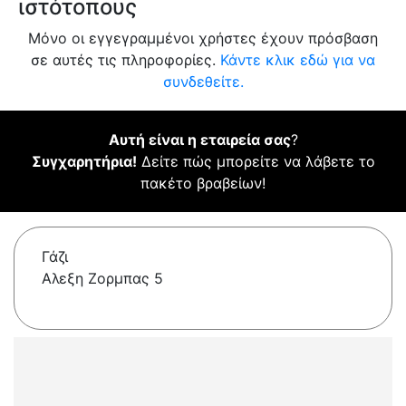
ιστότοπους
Μόνο οι εγγεγραμμένοι χρήστες έχουν πρόσβαση
σε αυτές τις πληροφορίες.
Κάντε κλικ εδώ για να
συνδεθείτε.
Αυτή είναι η εταιρεία σας
?
Συγχαρητήρια!
Δείτε πώς μπορείτε να λάβετε το
πακέτο βραβείων!
Γάζι
Αλεξη Ζορμπας 5