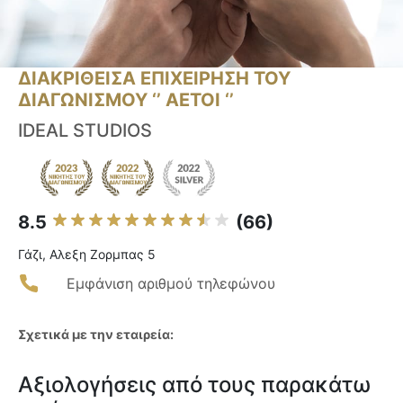
ΔΙΑΚΡΙΘΕΙΣΑ ΕΠΙΧΕΙΡΗΣΗ ΤΟΥ
ΔΙΑΓΩΝΙΣΜΟΥ ‘’ ΑΕΤΟΙ ‘’
IDEAL STUDIOS
8.5
(66)
Γάζι, Αλεξη Ζορμπας 5
Εμφάνιση αριθμού τηλεφώνου
Σχετικά με την εταιρεία:
Αξιολογήσεις από τους παρακάτω