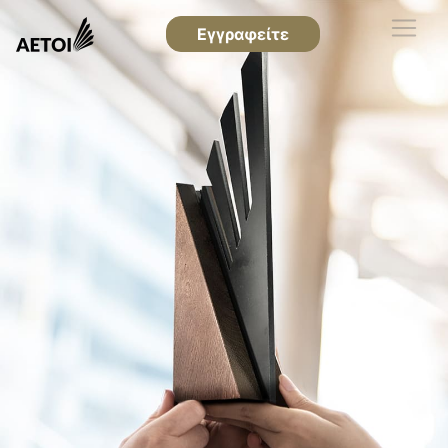
Εγγραφείτε