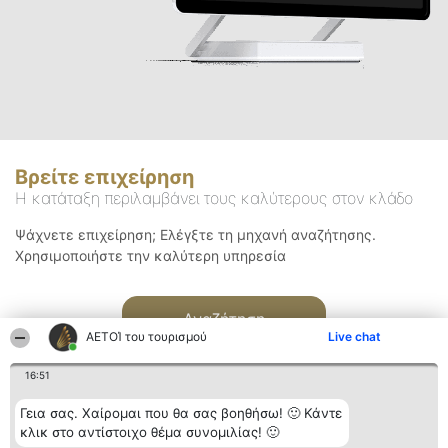
Βρείτε επιχείρηση
Η κατάταξη περιλαμβάνει τους καλύτερους στον κλάδο
Ψάχνετε επιχείρηση; Ελέγξτε τη μηχανή αναζήτησης.
Χρησιμοποιήστε την καλύτερη υπηρεσία
Αναζήτηση
ΑΕΤΟΊ του τουρισμού
Live chat
16:51
Γεια σας. Χαίρομαι που θα σας βοηθήσω! 🙂 Κάντε
κλικ στο αντίστοιχο θέμα συνομιλίας! 🙂