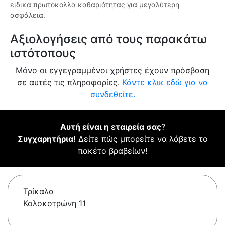
ειδικά πρωτόκολλα καθαριότητας για μεγαλύτερη
ασφάλεια.
Αξιολογήσεις από τους παρακάτω
ιστότοπους
Μόνο οι εγγεγραμμένοι χρήστες έχουν πρόσβαση
σε αυτές τις πληροφορίες.
Κάντε κλικ εδώ για να
συνδεθείτε.
Αυτή είναι η εταιρεία σας
?
Συγχαρητήρια!
Δείτε πώς μπορείτε να λάβετε το
πακέτο βραβείων!
Τρίκαλα
Κολοκοτρώνη 11