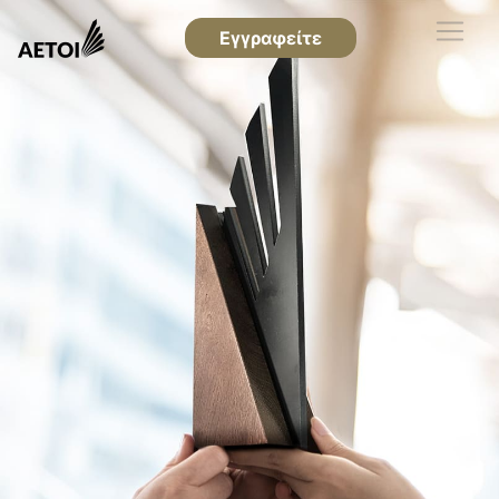
Εγγραφείτε