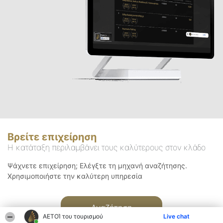
Βρείτε επιχείρηση
Η κατάταξη περιλαμβάνει τους καλύτερους στον κλάδο
Ψάχνετε επιχείρηση; Ελέγξτε τη μηχανή αναζήτησης.
Χρησιμοποιήστε την καλύτερη υπηρεσία
Αναζήτηση
ΑΕΤΟΊ του τουρισμού
Live chat