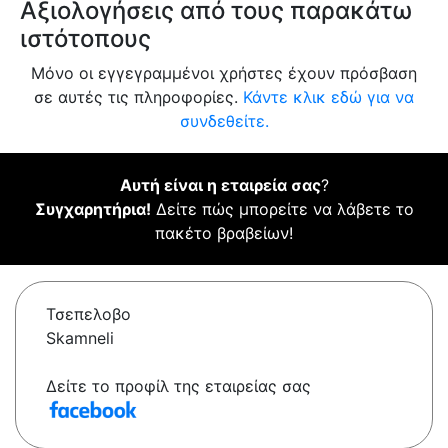
Αξιολογήσεις από τους παρακάτω
ιστότοπους
Μόνο οι εγγεγραμμένοι χρήστες έχουν πρόσβαση
σε αυτές τις πληροφορίες.
Κάντε κλικ εδώ για να
συνδεθείτε.
Αυτή είναι η εταιρεία σας
?
Συγχαρητήρια!
Δείτε πώς μπορείτε να λάβετε το
πακέτο βραβείων!
Τσεπελοβο
Skamneli
Δείτε το προφίλ της εταιρείας σας