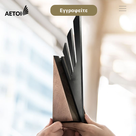
Εγγραφείτε