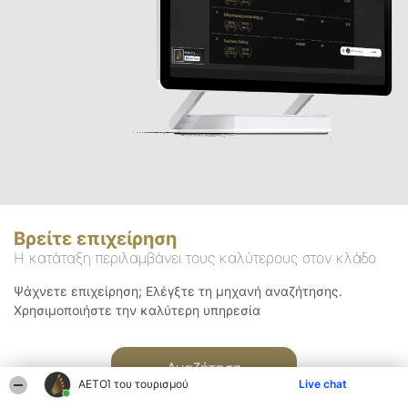
Βρείτε επιχείρηση
Η κατάταξη περιλαμβάνει τους καλύτερους στον κλάδο
Ψάχνετε επιχείρηση; Ελέγξτε τη μηχανή αναζήτησης.
Χρησιμοποιήστε την καλύτερη υπηρεσία
Αναζήτηση
ΑΕΤΟΊ του τουρισμού
Live chat