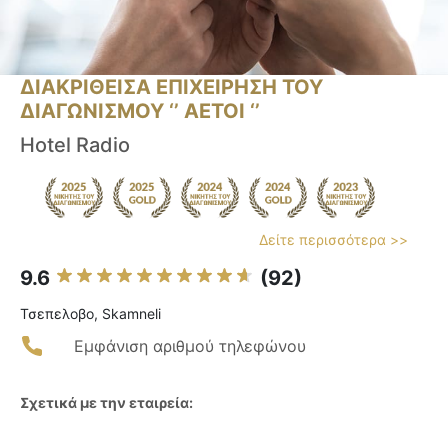
ΔΙΑΚΡΙΘΕΙΣΑ ΕΠΙΧΕΙΡΗΣΗ ΤΟΥ
ΔΙΑΓΩΝΙΣΜΟΥ ‘’ ΑΕΤΟΙ ‘’
Hotel Radio
Δείτε περισσότερα >>
9.6
(92)
Τσεπελοβο, Skamneli
Εμφάνιση αριθμού τηλεφώνου
Σχετικά με την εταιρεία: