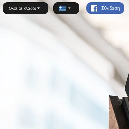
Σύνδεση
Όλοι οι κλάδοι