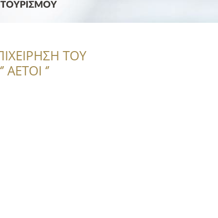
ΠΙΧΕΙΡΗΣΗ ΤΟΥ
 ΑΕΤΟΙ ‘’