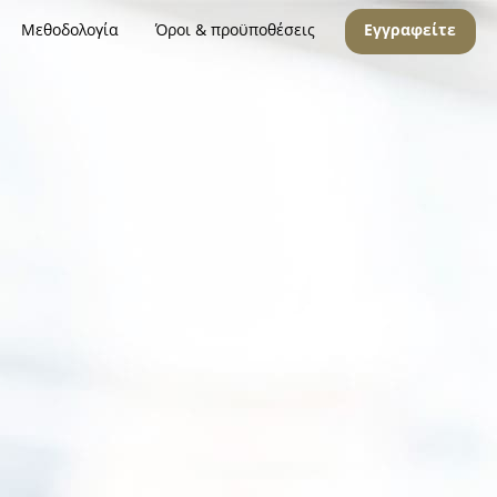
Μεθοδολογία
Όροι & προϋποθέσεις
Εγγραφείτε