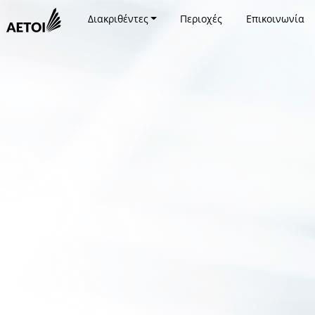
Διακριθέντες
Περιοχές
Επικοινωνία