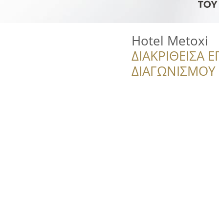
Hotel Metoxi
ΔΙΑΚΡΙΘΕΙΣΑ Ε
ΔΙΑΓΩΝΙΣΜΟΥ ‘’