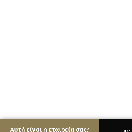
Αυτή είναι η εταιρεία σας?
Ελέ