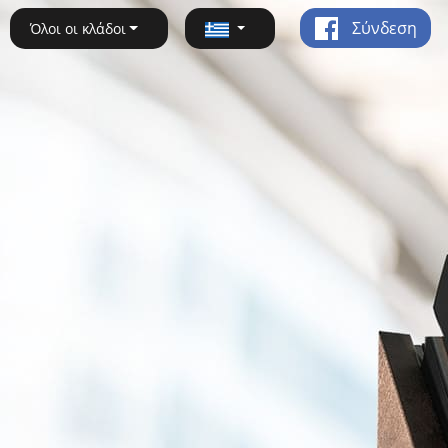
Σύνδεση
Όλοι οι κλάδοι