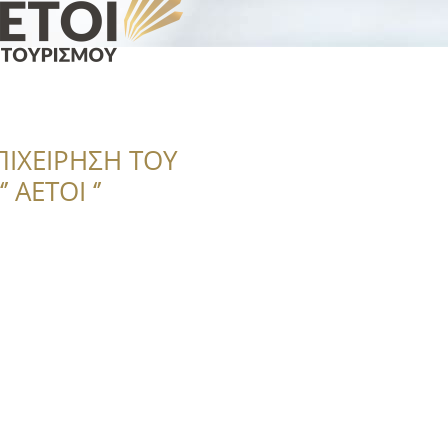
ΠΙΧΕΙΡΗΣΗ ΤΟΥ
 ΑΕΤΟΙ ‘’