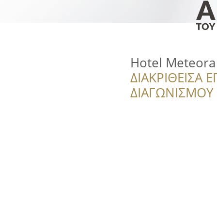
Hotel Meteora
ΔΙΑΚΡΙΘΕΙΣΑ Ε
ΔΙΑΓΩΝΙΣΜΟΥ ‘’