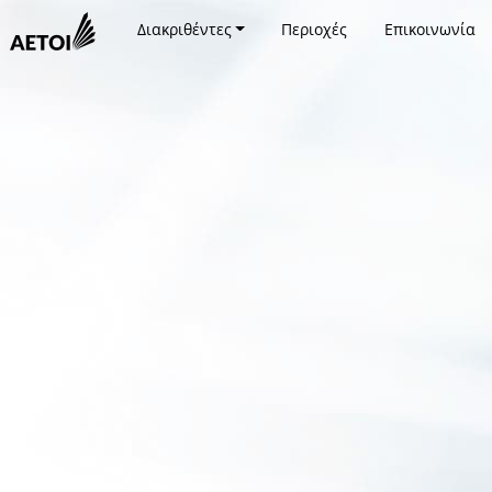
Διακριθέντες
Περιοχές
Επικοινωνία