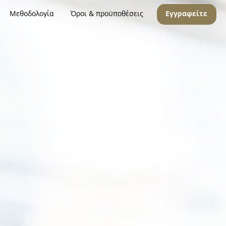
Μεθοδολογία
Όροι & προϋποθέσεις
Εγγραφείτε