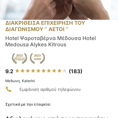
ΔΙΑΚΡΙΘΕΙΣΑ ΕΠΙΧΕΙΡΗΣΗ ΤΟΥ
ΔΙΑΓΩΝΙΣΜΟΥ ‘’ ΑΕΤΟΙ ‘’
Hotel Ψαροταβέρνα Μέδουσα Hotel
Medousa Alykes Kitrous
9.2
(183)
Μεθωνη, Kateríni
Εμφάνιση αριθμού τηλεφώνου
Σχετικά με την εταιρεία: