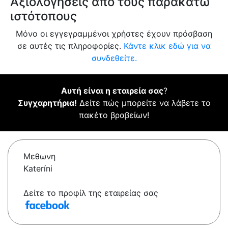
Αξιολογήσεις από τους παρακάτω
ιστότοπους
Μόνο οι εγγεγραμμένοι χρήστες έχουν πρόσβαση
σε αυτές τις πληροφορίες.
Κάντε κλικ εδώ για να
συνδεθείτε.
Αυτή είναι η εταιρεία σας
?
Συγχαρητήρια!
Δείτε πώς μπορείτε να λάβετε το
πακέτο βραβείων!
Μεθωνη
Kateríni
Δείτε το προφίλ της εταιρείας σας