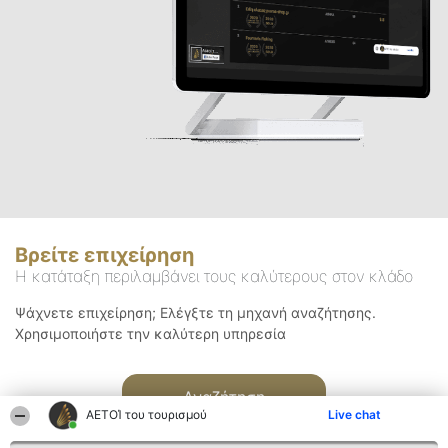
Βρείτε επιχείρηση
Η κατάταξη περιλαμβάνει τους καλύτερους στον κλάδο
Ψάχνετε επιχείρηση; Ελέγξτε τη μηχανή αναζήτησης.
Χρησιμοποιήστε την καλύτερη υπηρεσία
Αναζήτηση
ΑΕΤΟΊ του τουρισμού
Live chat