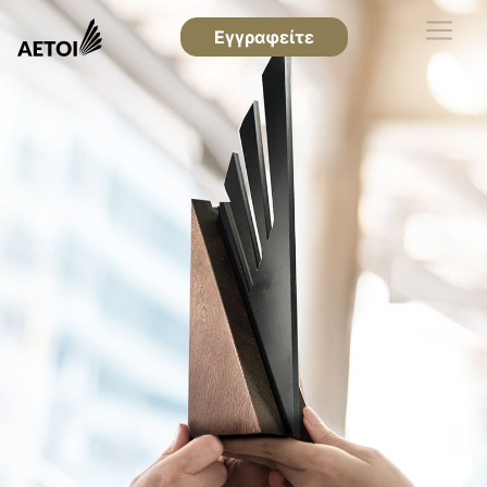
Εγγραφείτε