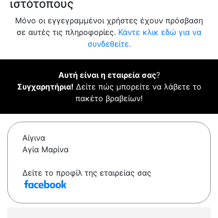
ιστότοπους
Μόνο οι εγγεγραμμένοι χρήστες έχουν πρόσβαση
σε αυτές τις πληροφορίες.
Κάντε κλικ εδώ για να
συνδεθείτε.
Αυτή είναι η εταιρεία σας
?
Συγχαρητήρια!
Δείτε πώς μπορείτε να λάβετε το
πακέτο βραβείων!
Αίγινα
Αγία Μαρίνα
Δείτε το προφίλ της εταιρείας σας