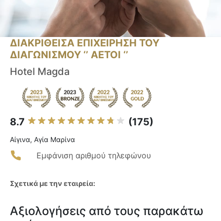
ΔΙΑΚΡΙΘΕΙΣΑ ΕΠΙΧΕΙΡΗΣΗ ΤΟΥ
ΔΙΑΓΩΝΙΣΜΟΥ ‘’ ΑΕΤΟΙ ‘’
Hotel Magda
8.7
(175)
Αίγινα, Αγία Μαρίνα
Εμφάνιση αριθμού τηλεφώνου
Σχετικά με την εταιρεία:
Αξιολογήσεις από τους παρακάτω