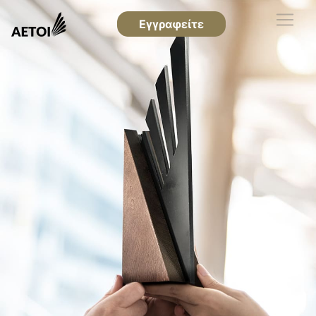
Εγγραφείτε