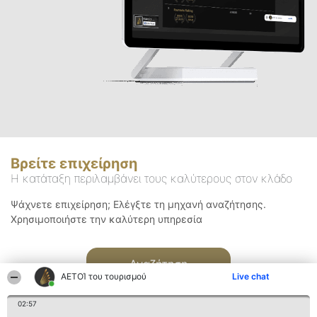
Βρείτε επιχείρηση
Η κατάταξη περιλαμβάνει τους καλύτερους στον κλάδο
Ψάχνετε επιχείρηση; Ελέγξτε τη μηχανή αναζήτησης.
Χρησιμοποιήστε την καλύτερη υπηρεσία
Αναζήτηση
ΑΕΤΟΊ του τουρισμού
Live chat
02:57