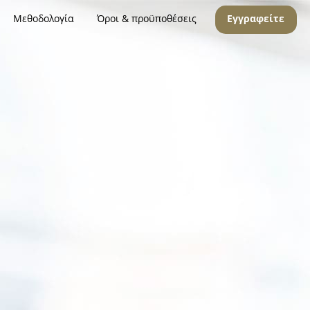
Μεθοδολογία
Όροι & προϋποθέσεις
Εγγραφείτε