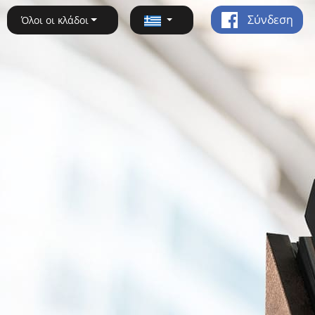
Σύνδεση
Όλοι οι κλάδοι