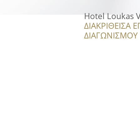
Hotel Loukas 
ΔΙΑΚΡΙΘΕΙΣΑ Ε
ΔΙΑΓΩΝΙΣΜΟΥ ‘’