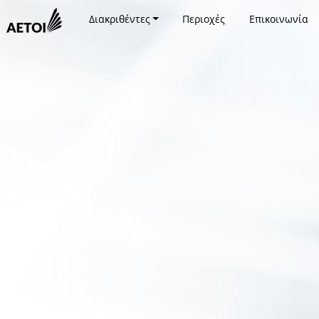
Διακριθέντες
Περιοχές
Επικοινωνία