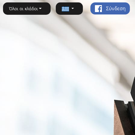
Σύνδεση
Όλοι οι κλάδοι