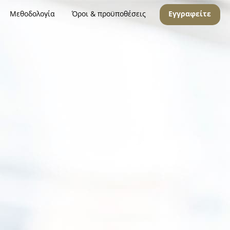
Μεθοδολογία
Όροι & προϋποθέσεις
Εγγραφείτε