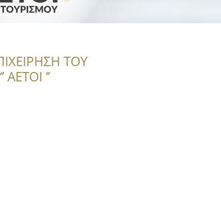
ΠΙΧΕΙΡΗΣΗ ΤΟΥ
 ΑΕΤΟΙ ‘’