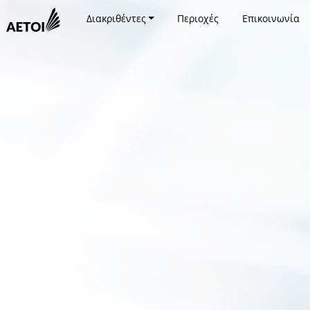
Διακριθέντες
Περιοχές
Επικοινωνία