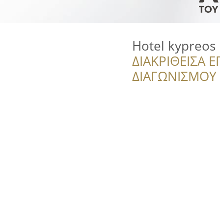
Hotel kypreos
ΔΙΑΚΡΙΘΕΙΣΑ Ε
ΔΙΑΓΩΝΙΣΜΟΥ ‘’