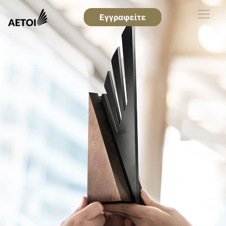
Εγγραφείτε