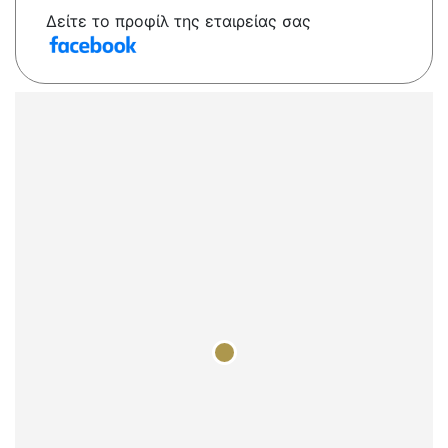
Δείτε το προφίλ της εταιρείας σας