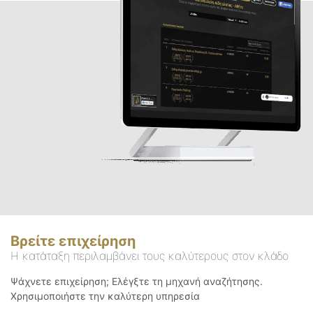
Βρείτε επιχείρηση
Η κατάταξη περιλαμβάνει τους καλύτερους στον κλάδο
Ψάχνετε επιχείρηση; Ελέγξτε τη μηχανή αναζήτησης.
Χρησιμοποιήστε την καλύτερη υπηρεσία