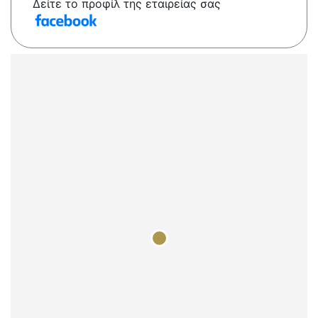
Δείτε το προφίλ της εταιρείας σας