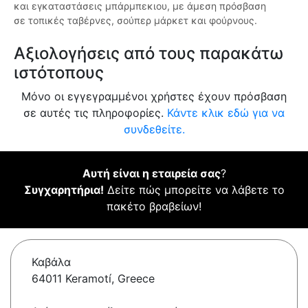
και εγκαταστάσεις μπάρμπεκιου, με άμεση πρόσβαση
σε τοπικές ταβέρνες, σούπερ μάρκετ και φούρνους.
Αξιολογήσεις από τους παρακάτω
ιστότοπους
Μόνο οι εγγεγραμμένοι χρήστες έχουν πρόσβαση
σε αυτές τις πληροφορίες.
Κάντε κλικ εδώ για να
συνδεθείτε.
Αυτή είναι η εταιρεία σας
?
Συγχαρητήρια!
Δείτε πώς μπορείτε να λάβετε το
πακέτο βραβείων!
Καβάλα
64011 Keramotí, Greece