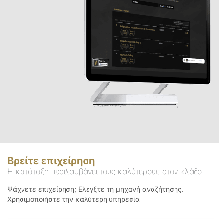
Βρείτε επιχείρηση
Η κατάταξη περιλαμβάνει τους καλύτερους στον κλάδο
Ψάχνετε επιχείρηση; Ελέγξτε τη μηχανή αναζήτησης.
Χρησιμοποιήστε την καλύτερη υπηρεσία