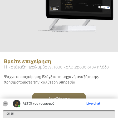
Βρείτε επιχείρηση
Η κατάταξη περιλαμβάνει τους καλύτερους στον κλάδο
Ψάχνετε επιχείρηση; Ελέγξτε τη μηχανή αναζήτησης.
Χρησιμοποιήστε την καλύτερη υπηρεσία
Αναζήτηση
ΑΕΤΟΊ του τουρισμού
Live chat
05:35