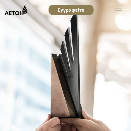
Εγγραφείτε