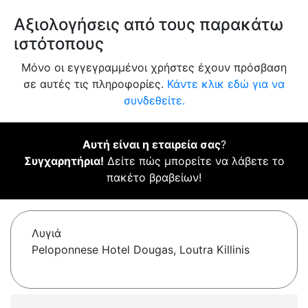
Αξιολογήσεις από τους παρακάτω
ιστότοπους
Μόνο οι εγγεγραμμένοι χρήστες έχουν πρόσβαση
σε αυτές τις πληροφορίες.
Κάντε κλικ εδώ για να
συνδεθείτε.
Αυτή είναι η εταιρεία σας
?
Συγχαρητήρια!
Δείτε πώς μπορείτε να λάβετε το
πακέτο βραβείων!
Λυγιά
Peloponnese Hotel Dougas, Loutra Killinis