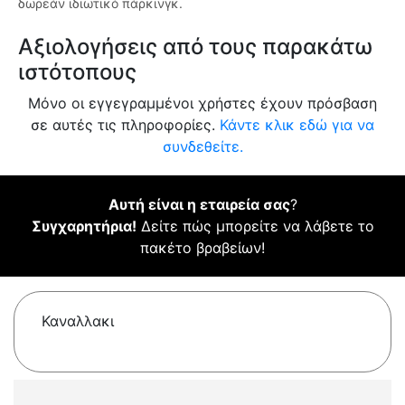
δωρεάν ιδιωτικό πάρκινγκ.
Αξιολογήσεις από τους παρακάτω
ιστότοπους
Μόνο οι εγγεγραμμένοι χρήστες έχουν πρόσβαση
σε αυτές τις πληροφορίες.
Κάντε κλικ εδώ για να
συνδεθείτε.
Αυτή είναι η εταιρεία σας
?
Συγχαρητήρια!
Δείτε πώς μπορείτε να λάβετε το
πακέτο βραβείων!
Καναλλακι