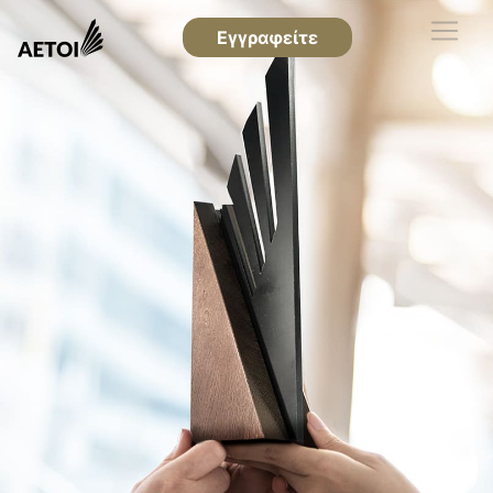
Εγγραφείτε