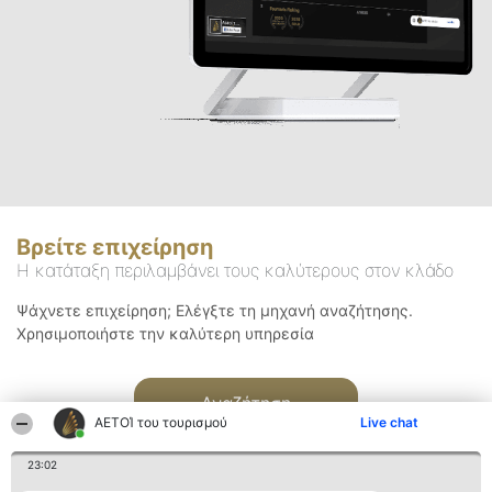
Βρείτε επιχείρηση
Η κατάταξη περιλαμβάνει τους καλύτερους στον κλάδο
Ψάχνετε επιχείρηση; Ελέγξτε τη μηχανή αναζήτησης.
Χρησιμοποιήστε την καλύτερη υπηρεσία
Αναζήτηση
ΑΕΤΟΊ του τουρισμού
Live chat
23:02