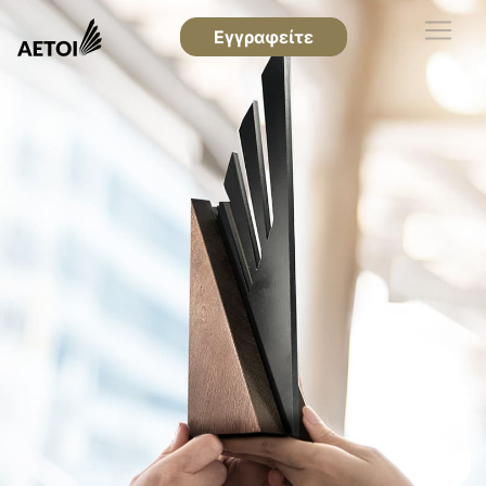
Εγγραφείτε