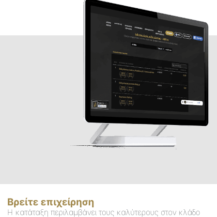
Βρείτε επιχείρηση
Η κατάταξη περιλαμβάνει τους καλύτερους στον κλάδο