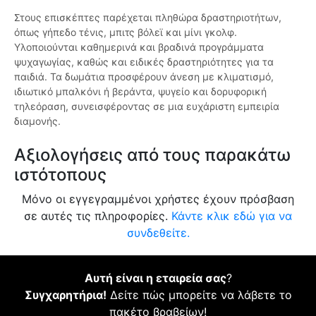
Στους επισκέπτες παρέχεται πληθώρα δραστηριοτήτων,
όπως γήπεδο τένις, μπιτς βόλεϊ και μίνι γκολφ.
Υλοποιούνται καθημερινά και βραδινά προγράμματα
ψυχαγωγίας, καθώς και ειδικές δραστηριότητες για τα
παιδιά. Τα δωμάτια προσφέρουν άνεση με κλιματισμό,
ιδιωτικό μπαλκόνι ή βεράντα, ψυγείο και δορυφορική
τηλεόραση, συνεισφέροντας σε μια ευχάριστη εμπειρία
διαμονής.
Αξιολογήσεις από τους παρακάτω
ιστότοπους
Μόνο οι εγγεγραμμένοι χρήστες έχουν πρόσβαση
σε αυτές τις πληροφορίες.
Κάντε κλικ εδώ για να
συνδεθείτε.
Αυτή είναι η εταιρεία σας
?
Συγχαρητήρια!
Δείτε πώς μπορείτε να λάβετε το
πακέτο βραβείων!