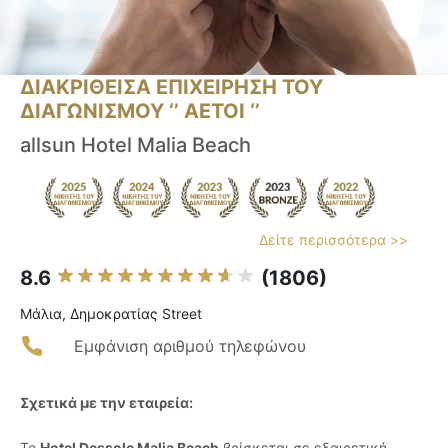
ΔΙΑΚΡΙΘΕΙΣΑ ΕΠΙΧΕΙΡΗΣΗ ΤΟΥ
ΔΙΑΓΩΝΙΣΜΟΥ ‘’ ΑΕΤΟΙ ‘’
allsun Hotel Malia Beach
Δείτε περισσότερα >>
8.6
(1806)
Μάλια, Δημοκρατίας Street
Εμφάνιση αριθμού τηλεφώνου
Σχετικά με την εταιρεία:
Το
Hotel Dessole Malia Beach
βρίσκεται σε εξαιρετική