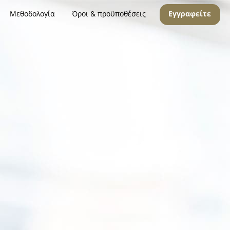
Μεθοδολογία
Όροι & προϋποθέσεις
Εγγραφείτε