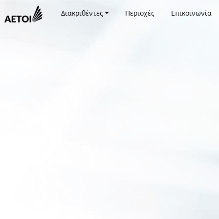
Διακριθέντες
Περιοχές
Επικοινωνία