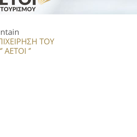
ntain
ΠΙΧΕΙΡΗΣΗ ΤΟΥ
 ΑΕΤΟΙ ‘’