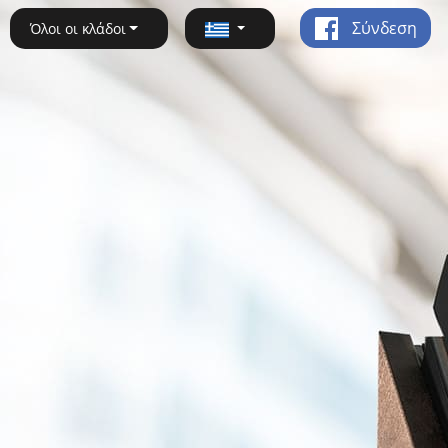
Σύνδεση
Όλοι οι κλάδοι