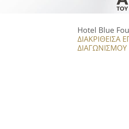
Hotel Blue Fou
ΔΙΑΚΡΙΘΕΙΣΑ Ε
ΔΙΑΓΩΝΙΣΜΟΥ ‘’