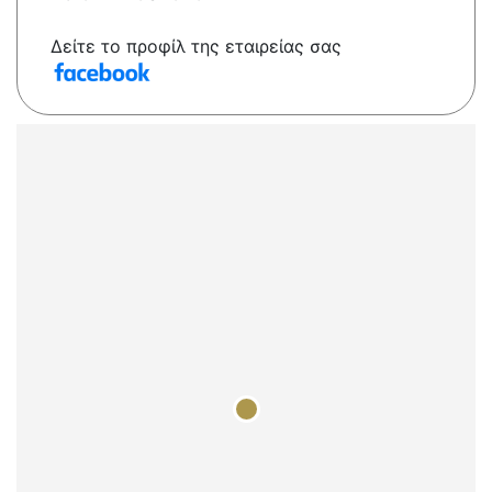
Δείτε το προφίλ της εταιρείας σας