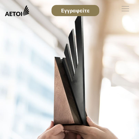
Εγγραφείτε