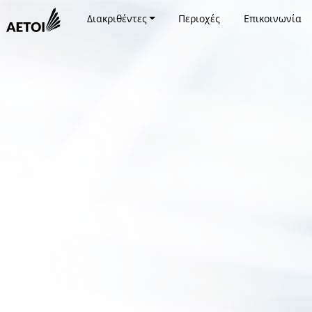
Διακριθέντες
Περιοχές
Επικοινωνία