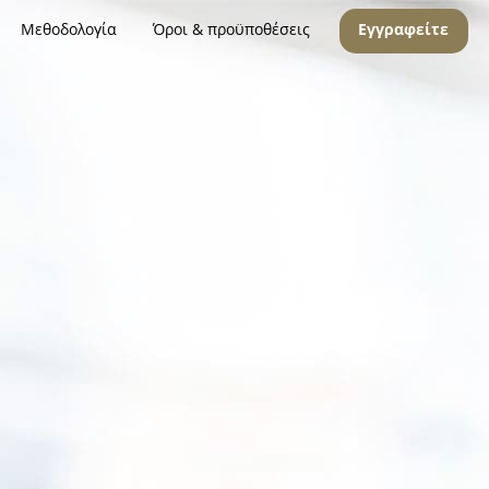
Μεθοδολογία
Όροι & προϋποθέσεις
Εγγραφείτε