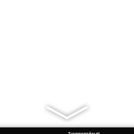
Συγχαρητήρια!