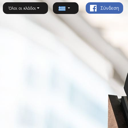
Σύνδεση
Όλοι οι κλάδοι