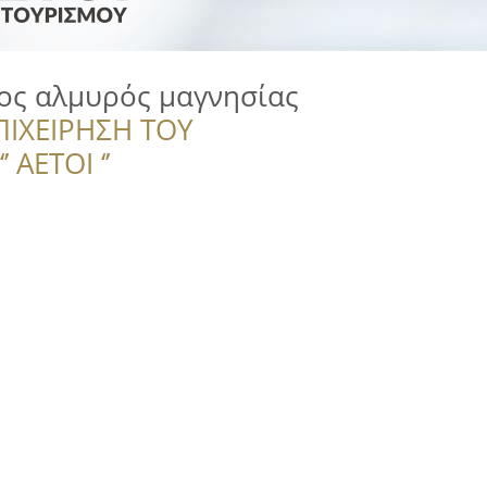
ος αλμυρός μαγνησίας
ΠΙΧΕΙΡΗΣΗ ΤΟΥ
 ΑΕΤΟΙ ‘’