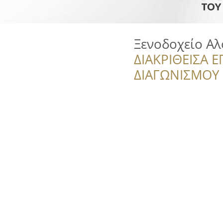
Ξενοδοχείο Αλ
ΔΙΑΚΡΙΘΕΙΣΑ Ε
ΔΙΑΓΩΝΙΣΜΟΥ ‘’