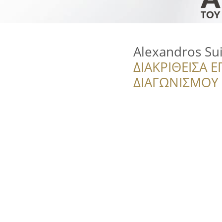
Alexandros Su
ΔΙΑΚΡΙΘΕΙΣΑ Ε
ΔΙΑΓΩΝΙΣΜΟΥ ‘’