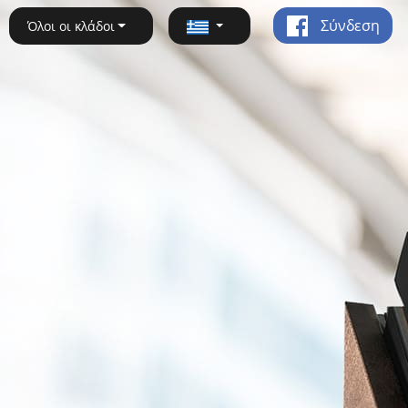
Σύνδεση
Όλοι οι κλάδοι