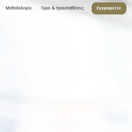
Μεθοδολογία
Όροι & προϋποθέσεις
Εγγραφείτε