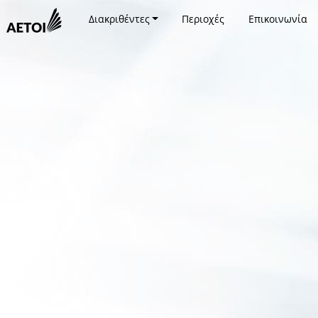
Διακριθέντες
Περιοχές
Επικοινωνία