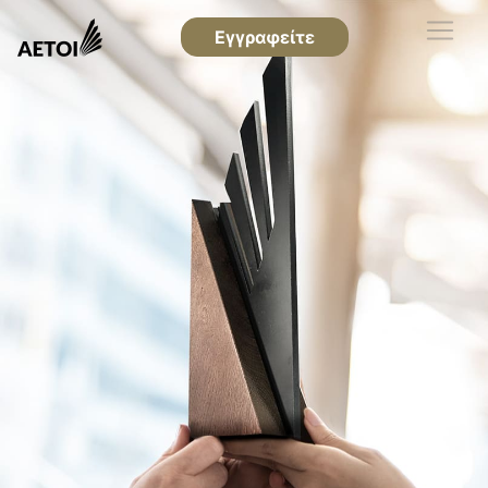
Εγγραφείτε