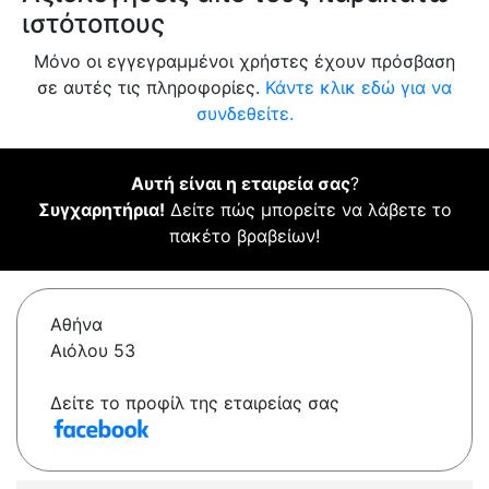
ιστότοπους
Μόνο οι εγγεγραμμένοι χρήστες έχουν πρόσβαση
σε αυτές τις πληροφορίες.
Κάντε κλικ εδώ για να
συνδεθείτε.
Αυτή είναι η εταιρεία σας
?
Συγχαρητήρια!
Δείτε πώς μπορείτε να λάβετε το
πακέτο βραβείων!
Αθήνα
Αιόλου 53
Δείτε το προφίλ της εταιρείας σας