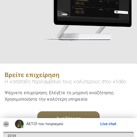
Βρείτε επιχείρηση
Η κατάταξη περιλαμβάνει τους καλύτερους στον κλάδο
Ψάχνετε επιχείρηση; Ελέγξτε τη μηχανή αναζήτησης.
Χρησιμοποιήστε την καλύτερη υπηρεσία
Αναζήτηση
ΑΕΤΟΊ του τουρισμού
Live chat
20:54