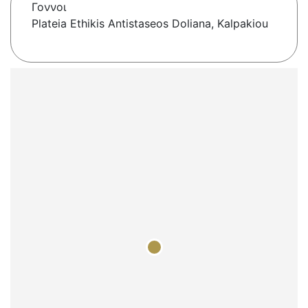
Γοννοι
Plateia Ethikis Antistaseos Doliana, Kalpakiou