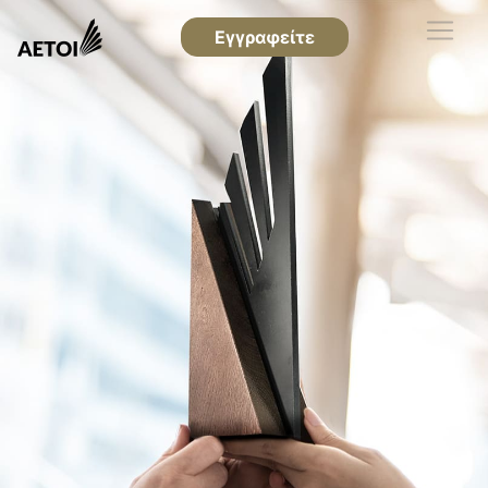
Εγγραφείτε