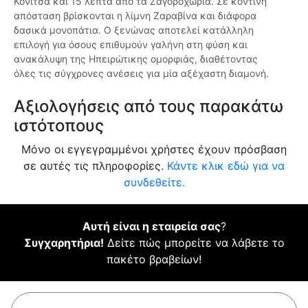
Κόνιτσα και 15 λεπτά από τα Ζαγοροχώρια. Σε κοντινή
απόσταση βρίσκονται η λίμνη Ζαραβίνα και διάφορα
δασικά μονοπάτια. Ο ξενώνας αποτελεί κατάλληλη
επιλογή για όσους επιθυμούν γαλήνη στη φύση και
ανακάλυψη της Ηπειρώτικης ομορφιάς, διαθέτοντας
όλες τις σύγχρονες ανέσεις για μία αξέχαστη διαμονή.
Αξιολογήσεις από τους παρακάτω
ιστότοπους
Μόνο οι εγγεγραμμένοι χρήστες έχουν πρόσβαση
σε αυτές τις πληροφορίες.
Κάντε κλικ εδώ για να
συνδεθείτε.
Αυτή είναι η εταιρεία σας
?
Συγχαρητήρια!
Δείτε πώς μπορείτε να λάβετε το
πακέτο βραβείων!