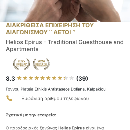
ΔΙΑΚΡΙΘΕΙΣΑ ΕΠΙΧΕΙΡΗΣΗ ΤΟΥ
ΔΙΑΓΩΝΙΣΜΟΥ ‘’ ΑΕΤΟΙ ‘’
Helios Epirus - Traditional Guesthouse and
Apartments
8.3
(39)
Γοννοι, Plateia Ethikis Antistaseos Doliana, Kalpakiou
Εμφάνιση αριθμού τηλεφώνου
Σχετικά με την εταιρεία:
Ο παραδοσιακός ξενώνας
Helios Epirus
είναι ένα