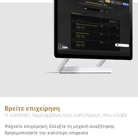
Βρείτε επιχείρηση
Η κατάταξη περιλαμβάνει τους καλύτερους στον κλάδο
Ψάχνετε επιχείρηση; Ελέγξτε τη μηχανή αναζήτησης.
Χρησιμοποιήστε την καλύτερη υπηρεσία