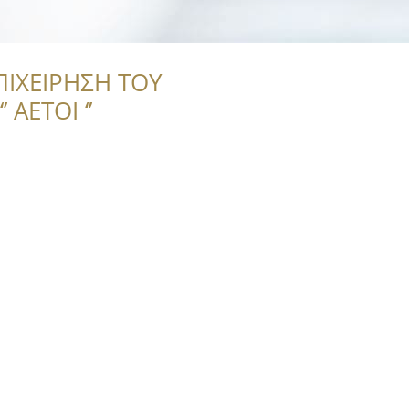
ΠΙΧΕΙΡΗΣΗ ΤΟΥ
 ΑΕΤΟΙ ‘’