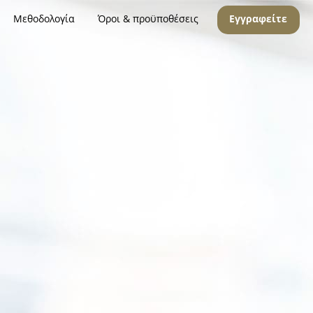
Μεθοδολογία
Όροι & προϋποθέσεις
Εγγραφείτε