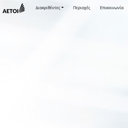
Διακριθέντες
Περιοχές
Επικοινωνία