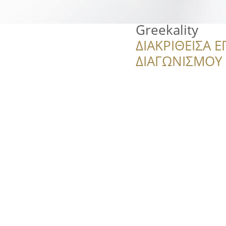
Greekality
ΔΙΑΚΡΙΘΕΙΣΑ Ε
ΔΙΑΓΩΝΙΣΜΟΥ ‘’