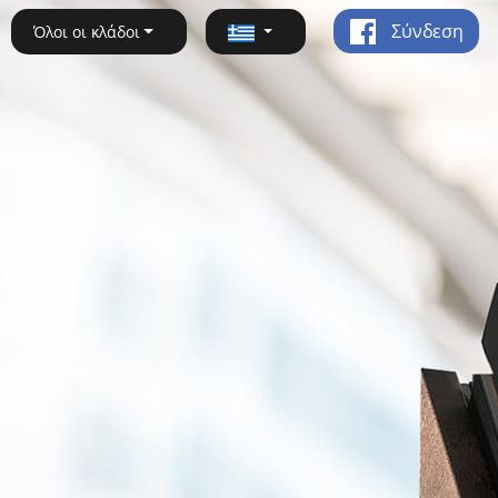
Σύνδεση
Όλοι οι κλάδοι