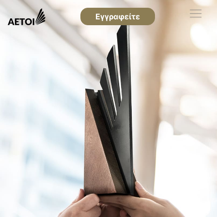
Εγγραφείτε