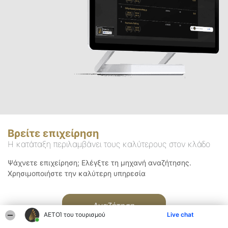
Βρείτε επιχείρηση
Η κατάταξη περιλαμβάνει τους καλύτερους στον κλάδο
Ψάχνετε επιχείρηση; Ελέγξτε τη μηχανή αναζήτησης.
Χρησιμοποιήστε την καλύτερη υπηρεσία
Αναζήτηση
ΑΕΤΟΊ του τουρισμού
Live chat