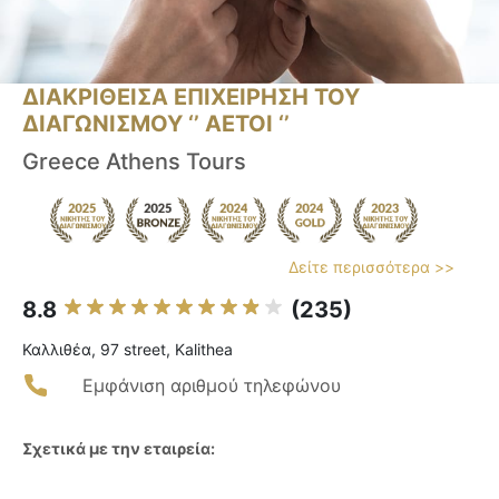
ΔΙΑΚΡΙΘΕΙΣΑ ΕΠΙΧΕΙΡΗΣΗ ΤΟΥ
ΔΙΑΓΩΝΙΣΜΟΥ ‘’ ΑΕΤΟΙ ‘’
Greece Athens Tours
Δείτε περισσότερα >>
8.8
(235)
Καλλιθέα, 97 street, Kalithea
Εμφάνιση αριθμού τηλεφώνου
Σχετικά με την εταιρεία: