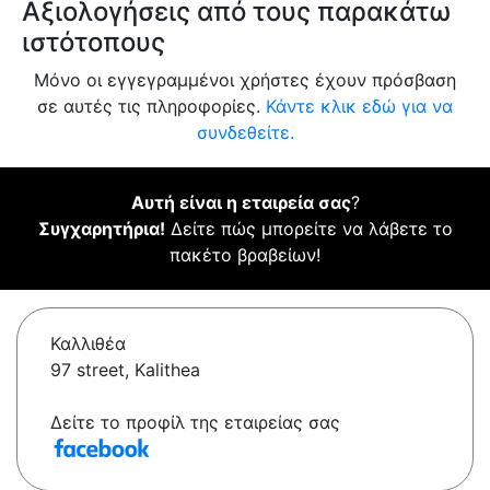
Αξιολογήσεις από τους παρακάτω
ιστότοπους
Μόνο οι εγγεγραμμένοι χρήστες έχουν πρόσβαση
σε αυτές τις πληροφορίες.
Κάντε κλικ εδώ για να
συνδεθείτε.
Αυτή είναι η εταιρεία σας
?
Συγχαρητήρια!
Δείτε πώς μπορείτε να λάβετε το
πακέτο βραβείων!
Καλλιθέα
97 street, Kalithea
Δείτε το προφίλ της εταιρείας σας